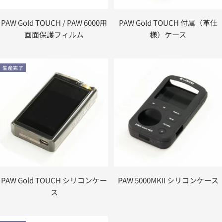
PAW Gold TOUCH / PAW 6000用
PAW Gold TOUCH 付属（革仕
画面保護フィルム
様）ケース
生産完了
PAW Gold TOUCH シリコンケー
PAW 5000MKII シリコンケース
ス