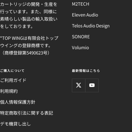
M2TECH
カートリッジの開発・生産を
行っています。また、同様に
Eleven Audio
素晴らしい製品の輸入取扱い
Telos Audio Design
をしております。
SONORE
*TOP WINGは有限会社トップ
ウイングの登録商標です。
Volumio
（商標登録第5490623号）
ご購入について
最新情報はこちら
ご利用ガイド
利用規約
個人情報保護方針
特定商取引法に関する表記
デモ機貸し出し