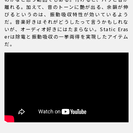
離れる。加えて、音のトーンに艶が出る、余韻が伸
びるというのは、振動吸収特性が効いているよう
だ。音楽好きはそれがどうしたって言うかもしれな
いが、オーディオ好きにはたまらない。Static Eras
erは除電と振動吸収の一挙両得を実現したアイテム
だ。