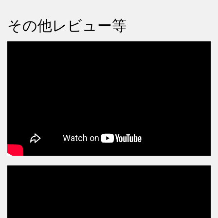
その他レビュー等