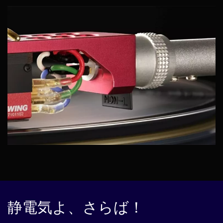
静電気よ、さらば！