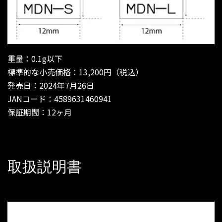
重量：0.1g以下
標準的な小売価格：13,200円（税込）
発売日：2024年7月26日
JANコード：4589631460941
保証期間：12ヶ月
取扱説明書