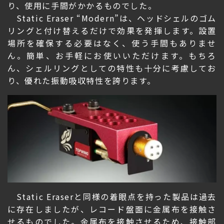
り、使用に手間がかかるものでした。
Static Eraser “Modern”は、ヘッドシェルのゴム
リングと付け替えるだけで効果を発揮します。設置
場所を確保する必要はなく、使う手間もありませ
ん。簡単、お手軽にお使いいただけます。もちろ
ん、シェルリングとしての特性も十分に考慮してお
り、優れた振動吸収特性を誇ります。
Static Eraserと同様の着眼点を持った製品は過去
に存在しましたが、レコード盤面に金属布を接触さ
せるものでした。金属布を接触させるため、接触部