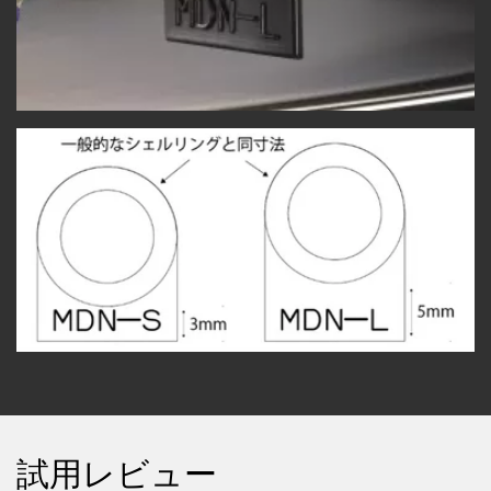
試用レビュー