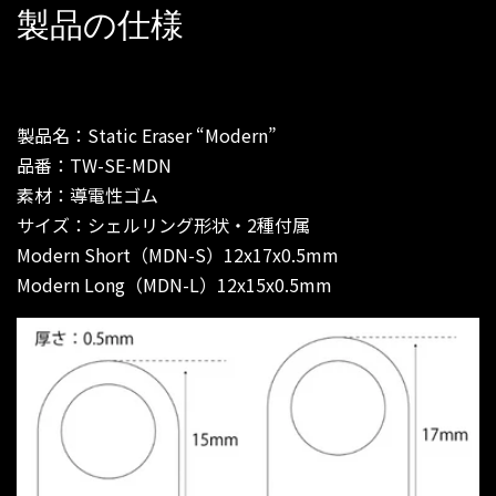
製品の仕様
製品名：Static Eraser “Modern”
品番：TW-SE-MDN
素材：導電性ゴム
サイズ：シェルリング形状・2種付属
Modern Short（MDN-S）12x17x0.5mm
Modern Long（MDN-L）12x15x0.5mm