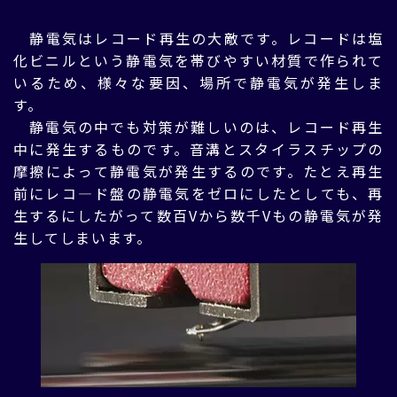
静電気はレコード再生の大敵です。レコードは塩
化ビニルという静電気を帯びやすい材質で作られて
いるため、様々な要因、場所で静電気が発生しま
す。
静電気の中でも対策が難しいのは、レコード再生
中に発生するものです。音溝とスタイラスチップの
摩擦によって静電気が発生するのです。たとえ再生
前にレコ―ド盤の静電気をゼロにしたとしても、再
生するにしたがって数百Vから数千Vもの静電気が発
生してしまいます。