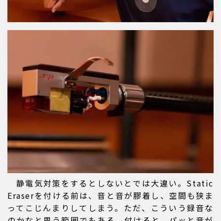
静電気対策をするとしないとでは大違い。Static
Eraserを付ける前は、音と音が膠着し、空間も狭ま
ってこじんまりしてしまう。ただ、こういう録音な
のかなと思う範囲でもある。付けると、パッと音が