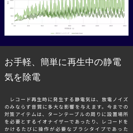
お手軽、簡単に再生中の静電
気を除電
レコード再生時に発生する静電気は、放電ノイズ
のみならず音質に多大な影響を与えます。今までの
対策アイテムは、ターンテーブルの周りに設置場所
を必要とするイオナイザーであったり、レコードを
かけるたびに操作が必要なブラシタイプであった