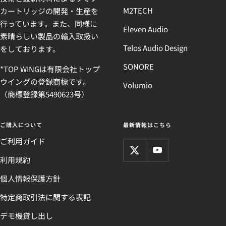
M2TECH
カートリッジの開発・生産を
行っています。また、同様に
Eleven Audio
素晴らしい製品の輸入取扱い
Telos Audio Design
をしております。
SONORE
*TOP WINGは有限会社トップ
ウイングの登録商標です。
Volumio
（商標登録第5490623号）
ご購入について
最新情報はこちら
ご利用ガイド
利用規約
個人情報保護方針
特定商取引法に関する表記
デモ機貸し出し