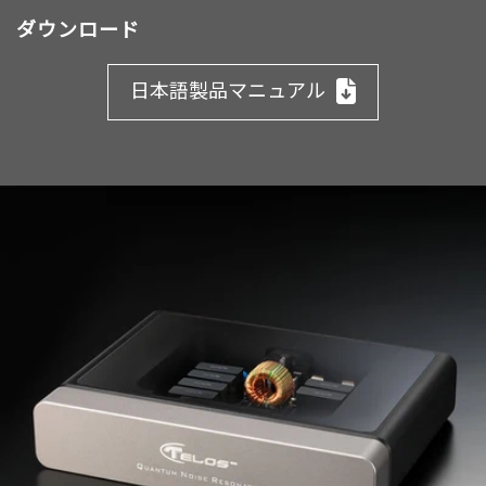
ダウンロード
日本語製品マニュアル