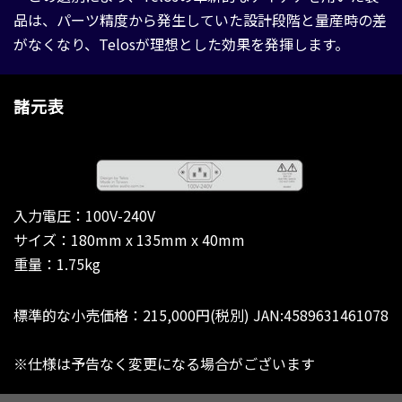
品は、パーツ精度から発生していた設計段階と量産時の差
がなくなり、Telosが理想とした効果を発揮します。
諸元表
入力電圧：100V-240V
サイズ：180mm x 135mm x 40mm
重量：1.75kg
標準的な小売価格：215,000円(税別) JAN:4589631461078
※仕様は予告なく変更になる場合がございます