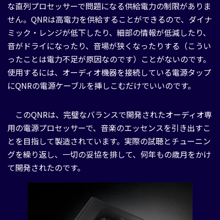
な直列プロセッサーで問題になる供給電力の制限がありま
せん。QNRは高電力を供給することができるので、ダイナ
ミック・レンジが低下したり、細部の情報が低減したり、
音がドライになったり、音場が狭くなったりする（こうい
ったことは電力不足が原因なのです）ことがないのです。
使用するには、オーディオ機器を接続している電源タップ
にQNRの電源ケーブルを挿しこむだけでいいのです。
このQNRは、完璧なバランスで開発されたオーディオ専
用の電源プロセッサーで、音楽のエッセンスを引き出すこ
とを目指して製造されています。実際の試聴とチューニン
グを繰り返し、一切の妥協を排して、何年もの歳月をかけ
て開発されたのです。