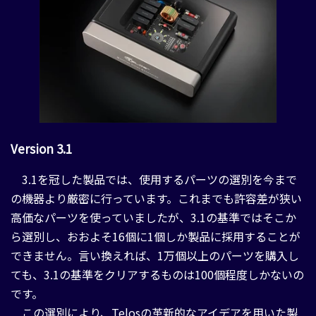
Version 3.1
3.1を冠した製品では、使用するパーツの選別を今まで
の機器より厳密に行っています。これまでも許容差が狭い
高価なパーツを使っていましたが、3.1の基準ではそこか
ら選別し、おおよそ16個に1個しか製品に採用することが
できません。言い換えれば、1万個以上のパーツを購入し
ても、3.1の基準をクリアするものは100個程度しかないの
です。
この選別により、Telosの革新的なアイデアを用いた製