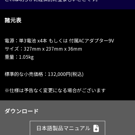
諸元表
電源：単3電池 x4本 もしくは 付属ACアダプター9V
サイズ：327mm x 237mm x 36mm
重量：1.05kg
標準的な小売価格：132,000円(税込)
※仕様は予告なく変更になる場合がございます
ダウンロード
日本語製品マニュアル