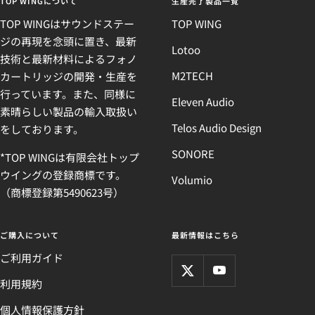
TOP WINGについて
生産完了製品一覧
TOP WINGはサウンドステー
TOP WING
ジの再現を念頭に置き、最新
Lotoo
技術と最新材料によるフォノ
M2TECH
カートリッジの開発・生産を
行っています。また、同様に
Eleven Audio
素晴らしい製品の輸入取扱い
Telos Audio Design
をしております。
SONORE
*TOP WINGは有限会社トップ
ウイングの登録商標です。
Volumio
（商標登録第5490623号）
ご購入について
最新情報はこちら
ご利用ガイド
利用規約
個人情報保護方針